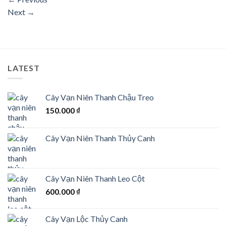
Next
→
LATEST
Cây Vạn Niên Thanh Chậu Treo
150.000
₫
Cây Vạn Niên Thanh Thủy Canh
Cây Vạn Niên Thanh Leo Cột
600.000
₫
Cây Vạn Lộc Thủy Canh