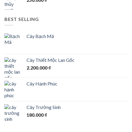
BEST SELLING
Cây Bạch Mã
Cây Thiết Mộc Lan Gốc
2.200.000
₫
Cây Hạnh Phúc
Cây Trường Sinh
180.000
₫