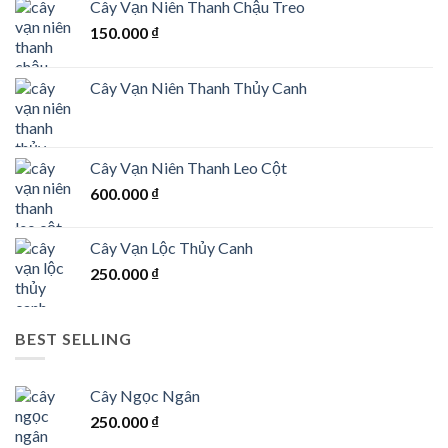
Cây Vạn Niên Thanh Chậu Treo
150.000
₫
Cây Vạn Niên Thanh Thủy Canh
Cây Vạn Niên Thanh Leo Cột
600.000
₫
Cây Vạn Lộc Thủy Canh
250.000
₫
BEST SELLING
Cây Ngọc Ngân
250.000
₫