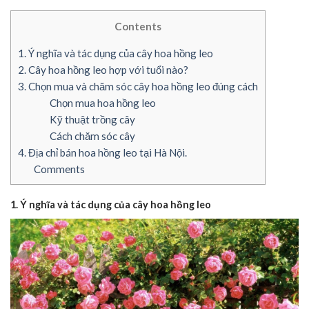
Contents
1. Ý nghĩa và tác dụng của cây hoa hồng leo
2. Cây hoa hồng leo hợp với tuổi nào?
3. Chọn mua và chăm sóc cây hoa hồng leo đúng cách
Chọn mua hoa hồng leo
Kỹ thuật trồng cây
Cách chăm sóc cây
4. Địa chỉ bán hoa hồng leo tại Hà Nội.
Comments
1. Ý nghĩa và tác dụng của cây hoa hồng leo