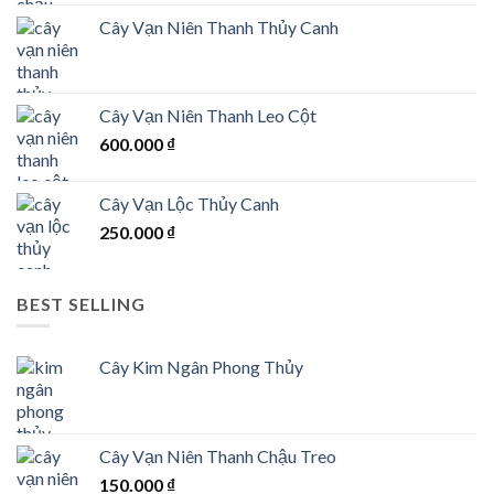
Cây Vạn Niên Thanh Thủy Canh
Cây Vạn Niên Thanh Leo Cột
600.000
₫
Cây Vạn Lộc Thủy Canh
250.000
₫
BEST SELLING
Cây Kim Ngân Phong Thủy
Cây Vạn Niên Thanh Chậu Treo
150.000
₫