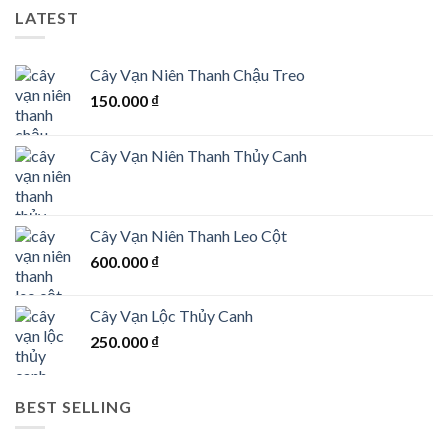
LATEST
Cây Vạn Niên Thanh Chậu Treo
150.000
₫
Cây Vạn Niên Thanh Thủy Canh
Cây Vạn Niên Thanh Leo Cột
600.000
₫
Cây Vạn Lộc Thủy Canh
250.000
₫
BEST SELLING