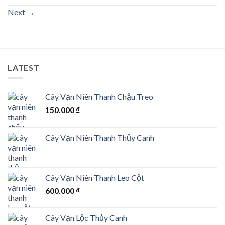
Next
→
LATEST
Cây Vạn Niên Thanh Chậu Treo
150.000
₫
Cây Vạn Niên Thanh Thủy Canh
Cây Vạn Niên Thanh Leo Cột
600.000
₫
Cây Vạn Lộc Thủy Canh