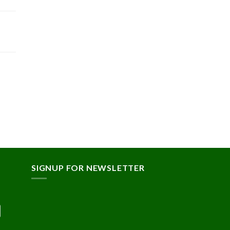
SIGNUP FOR NEWSLETTER