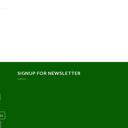
SIGNUP FOR NEWSLETTER
tử