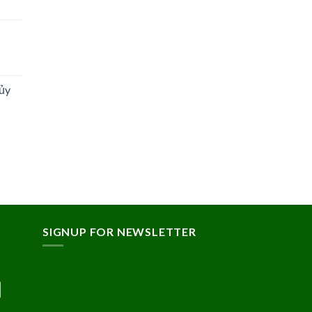
ủy
SIGNUP FOR NEWSLETTER