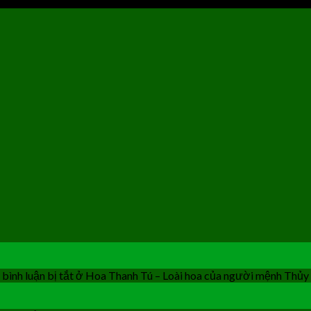
bình luận bị tắt
ở Hoa Thanh Tú – Loài hoa của người mệnh Thủy