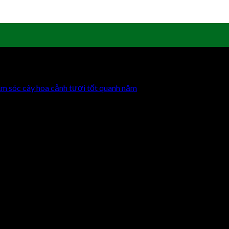
ăm sóc cây hoa cảnh tươi tốt quanh năm