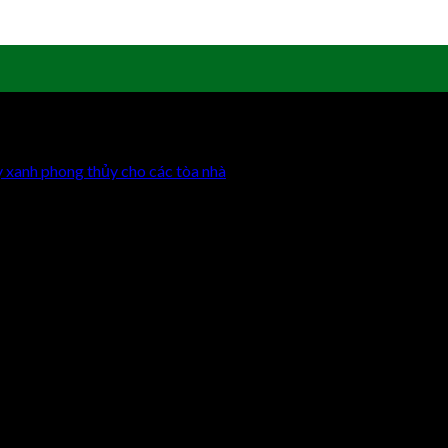
 xanh phong thủy cho các tòa nhà