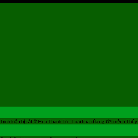
bình luận bị tắt
ở Hoa Thanh Tú – Loài hoa của người mệnh Thủy