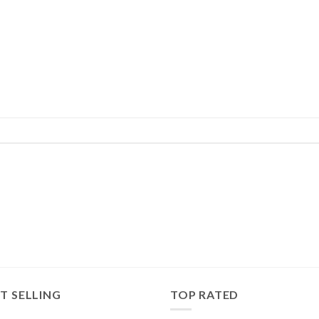
T SELLING
TOP RATED