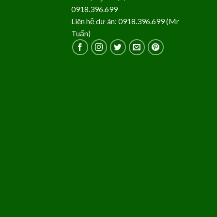
0918.396.699
Liên hệ dự án: 0918.396.699 (Mr
Tuấn)