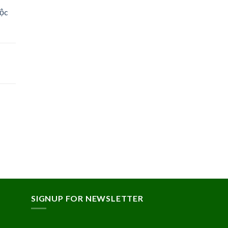
Lộc
SIGNUP FOR NEWSLETTER