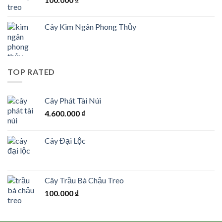
Cây Kim Ngân Phong Thủy
TOP RATED
Cây Phát Tài Núi
4.600.000
₫
Cây Đại Lộc
Cây Trầu Bà Chậu Treo
100.000
₫