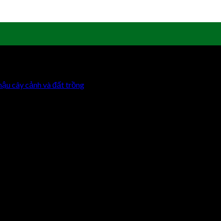
hậu cây cảnh và đất trồng