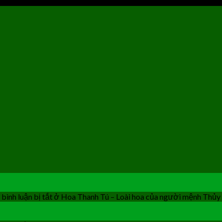
bình luận bị tắt
ở Hoa Thanh Tú – Loài hoa của người mệnh Thủy