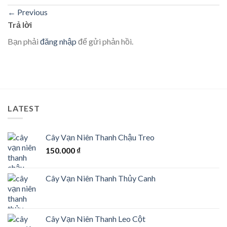
←
Previous
Trả lời
Bạn phải
đăng nhập
để gửi phản hồi.
LATEST
Cây Vạn Niên Thanh Chậu Treo
150.000
₫
Cây Vạn Niên Thanh Thủy Canh
Cây Vạn Niên Thanh Leo Cột