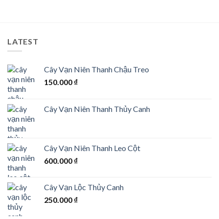
LATEST
Cây Vạn Niên Thanh Chậu Treo
150.000
₫
Cây Vạn Niên Thanh Thủy Canh
Cây Vạn Niên Thanh Leo Cột
600.000
₫
Cây Vạn Lộc Thủy Canh
250.000
₫