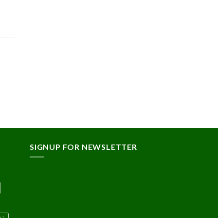
SIGNUP FOR NEWSLETTER