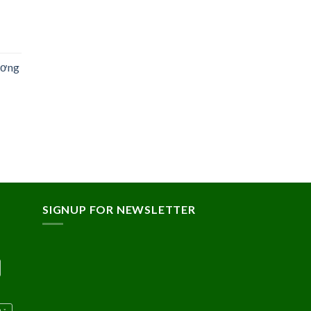
ương
SIGNUP FOR NEWSLETTER