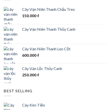
Cây Vạn Niên Thanh Chậu Treo
150.000
₫
Cây Vạn Niên Thanh Thủy Canh
Cây Vạn Niên Thanh Leo Cột
600.000
₫
Cây Vạn Lộc Thủy Canh
250.000
₫
BEST SELLING
Cây Kim Tiền