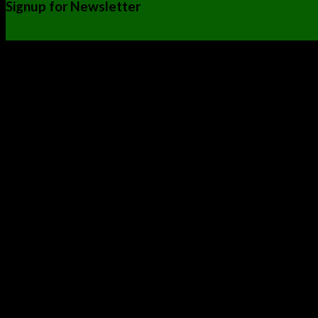
Signup for Newsletter