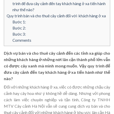
trình để đưa cây cảnh đến tay khách hàng ở xa tiến hành
như thế nào?
Quy trình bán và cho thuê cây cảnh đối với khách hàng ở xa
Bước 1:
Bước 2:
Bước 3:
Comments
Dịch vụ bán và cho thuê cây cảnh đến các tỉnh xa giúp cho
những khách hàng ở những nơi lân cận thành phố lớn vẫn
có được cây xanh mà mình mong muốn. Vậy quy trình để
đưa cây cảnh đến tay khách hàng ở xa tiến hành như thế
nào?
Đối với những khách hàng ở xa, việc có được những chậu cây
cảnh hay cây hoa như ý không hề dễ dàng. Nhưng với phong
cách làm việc chuyên nghiệp và tận tình, Công ty TNHH
MTV Cây cảnh Hà Nội vẫn sẽ cung cung dịch vụ bán và cho
thuê cây cảnh đối với những khách hàng ở khu vực lân cận Hà