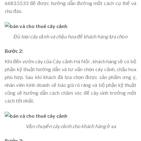
6683.5533 để được hướng dẫn đường một cách cụ thể và
chu đáo.
Đủ loại cây cảnh và chậu hoa để khách hàng lựa chọn
Bước 2:
Khi đến vườn cây của Cây cảnh Hà Nội , khách hàng sẽ có bộ
phận kỹ thuật hướng dẫn và tư vấn chọn cây cảnh, chậu hoa
phù hợp. Sau khi khách đã lựa chọn được sản phẩm ưng ý,
nhân viên kinh doanh sẽ báo giá rõ ràng và bộ phận kỹ thuật
cũng sẽ hướng dẫn cách chăm sóc để cây sinh trưởng một
cách tốt nhất.
Vận chuyển cây cảnh cho khách hàng ở xa
Bước 3: