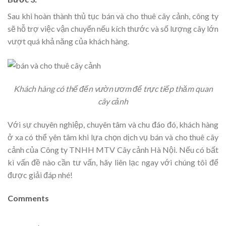
Sau khi hoàn thành thủ tục bán và cho thuê cây cảnh, công ty
sẽ hỗ trợ việc vận chuyển nếu kích thước và số lượng cây lớn
vượt quá khả năng của khách hàng.
Khách hàng có thể đến vườn ươm để trực tiếp thăm quan
cây cảnh
Với sự chuyên nghiệp, chuyên tâm và chu đáo đó, khách hàng
ở xa có thể yên tâm khi lựa chọn dịch vụ bán và cho thuê cây
cảnh của Công ty TNHH MTV Cây cảnh Hà Nội. Nếu có bất
kì vấn đề nào cần tư vấn, hãy liên lạc ngay với chúng tôi để
được giải đáp nhé!
Comments