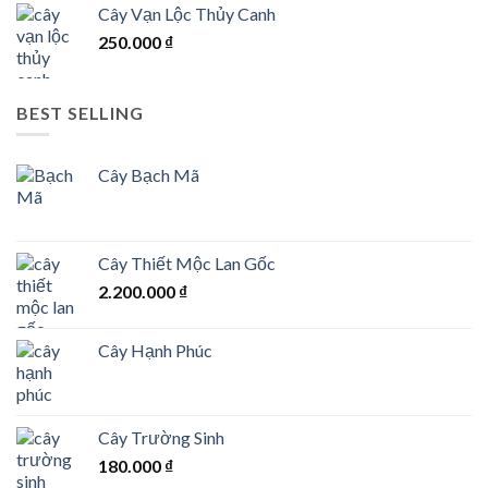
Cây Vạn Lộc Thủy Canh
250.000
₫
BEST SELLING
Cây Bạch Mã
Cây Thiết Mộc Lan Gốc
2.200.000
₫
Cây Hạnh Phúc
Cây Trường Sinh
180.000
₫