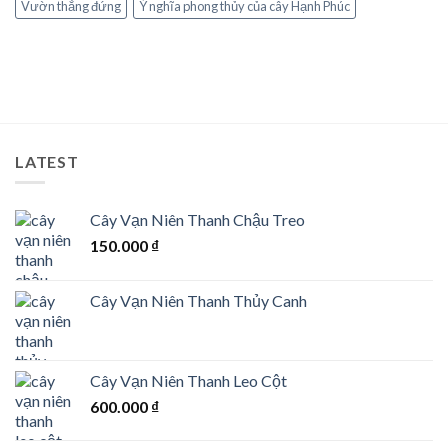
Vườn thẳng đứng
Ý nghĩa phong thủy của cây Hạnh Phúc
LATEST
Cây Vạn Niên Thanh Chậu Treo
150.000
₫
Cây Vạn Niên Thanh Thủy Canh
Cây Vạn Niên Thanh Leo Cột
600.000
₫