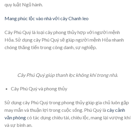
quy luật Ngũ hành.
Mang phúc lộc vào nhà với cây Chanh leo
Cây Phú Quý là loại cây phong thủy hợp với người mệnh
Hỏa. Sử dụng cây Phú Quý sẽ giúp người mệnh Hỏa nhanh
chóng thăng tiến trong công danh, sự nghiệp.
Cây Phú Quý giúp thanh lọc không khí trong nhà.
Cây Phú Quý và phong thủy
Sử dụng cây Phú Quý trong phong thủy giúp gia chủ luôn gặp
may mắn và thuận lợi trong cuộc sống. Phú Quý là
cây cảnh
văn phòng
có tác dụng chiêu tài, chiêu lộc, mang lại vượng khí
và sự bình an.