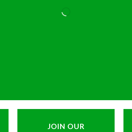
JOIN OUR