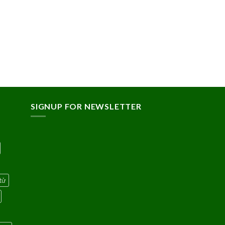
SIGNUP FOR NEWSLETTER
tử