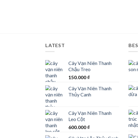
LATEST
BES
Cây Vạn Niên Thanh
Chậu Treo
150.000
₫
Cây Vạn Niên Thanh
Thủy Canh
Cây Vạn Niên Thanh
Leo Cột
600.000
₫