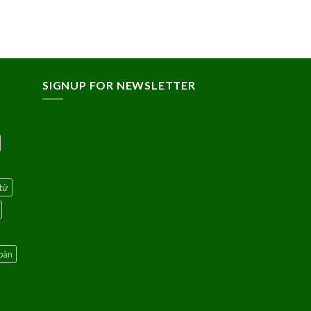
SIGNUP FOR NEWSLETTER
tử
bàn