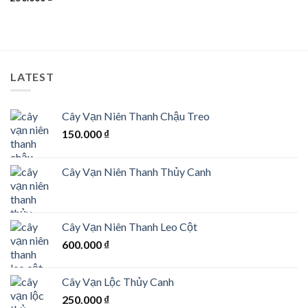
LATEST
Cây Vạn Niên Thanh Chậu Treo
150.000
₫
Cây Vạn Niên Thanh Thủy Canh
Cây Vạn Niên Thanh Leo Cột
600.000
₫
Cây Vạn Lộc Thủy Canh
250.000
₫