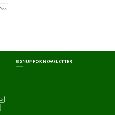
Treo
SIGNUP FOR NEWSLETTER
tử