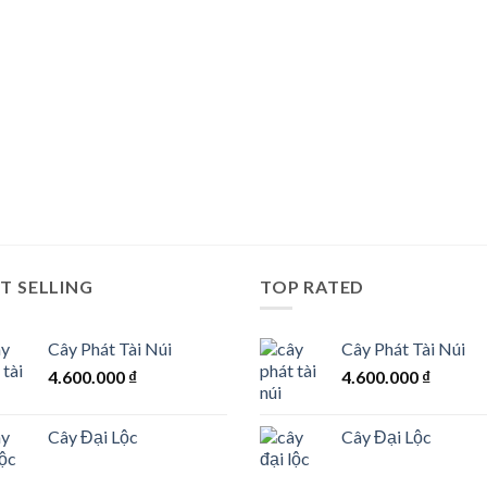
T SELLING
TOP RATED
Cây Phát Tài Núi
Cây Phát Tài Núi
4.600.000
₫
4.600.000
₫
Cây Đại Lộc
Cây Đại Lộc