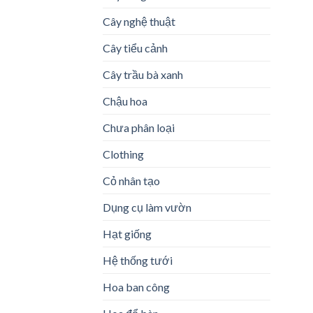
Cây nghệ thuật
Cây tiểu cảnh
Cây trầu bà xanh
Chậu hoa
Chưa phân loại
Clothing
Cỏ nhân tạo
Dụng cụ làm vườn
Hạt giống
Hệ thống tưới
Hoa ban công