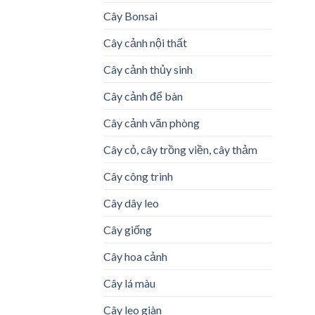
Cây Bonsai
Cây cảnh nội thất
Cây cảnh thủy sinh
Cây cảnh để bàn
Cây cảnh văn phòng
Cây cỏ, cây trồng viền, cây thảm
Cây công trình
Cây dây leo
Cây giống
Cây hoa cảnh
Cây lá màu
Cây leo giàn