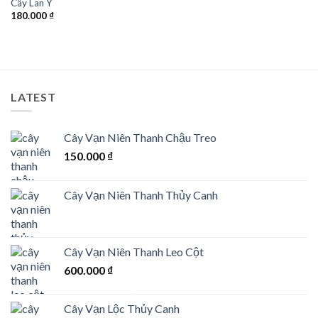
Cây Lan Ý
Wishlist
180.000
₫
LATEST
Cây Vạn Niên Thanh Chậu Treo
150.000
₫
Cây Vạn Niên Thanh Thủy Canh
Cây Vạn Niên Thanh Leo Cột
600.000
₫
Cây Vạn Lộc Thủy Canh